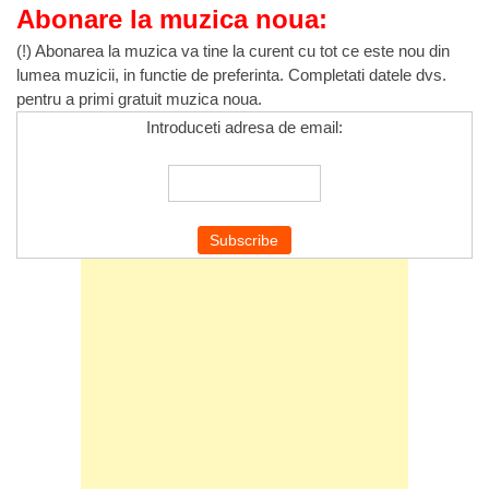
Abonare la muzica noua:
(!) Abonarea la muzica va tine la curent cu tot ce este nou din
lumea muzicii, in functie de preferinta. Completati datele dvs.
pentru a primi gratuit muzica noua.
Introduceti adresa de email: