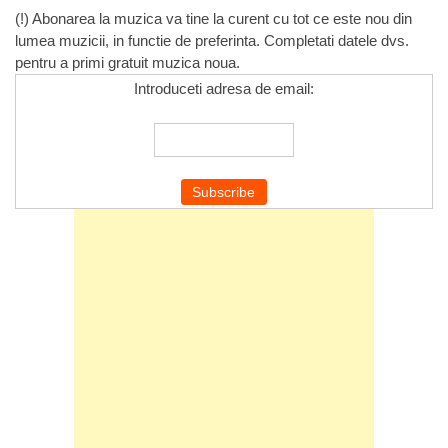
(!) Abonarea la muzica va tine la curent cu tot ce este nou din
lumea muzicii, in functie de preferinta. Completati datele dvs.
pentru a primi gratuit muzica noua.
Introduceti adresa de email: