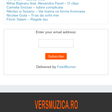
Mihai Bajinaru feat. Alexandra Pavel – O clipa
Camelia Grozav – Iubire complicata
Nikolas si Susanu – Vai mama ce forme frumoase
Nicolae Guta – Ti-as da ochii mei
Florin Salam – Regele tau
Enter your email address:
Delivered by
FeedBurner