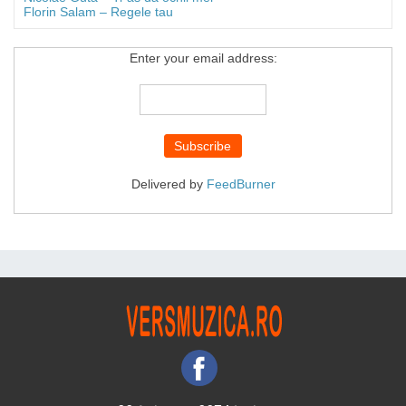
Florin Salam – Regele tau
Enter your email address:
Delivered by
FeedBurner