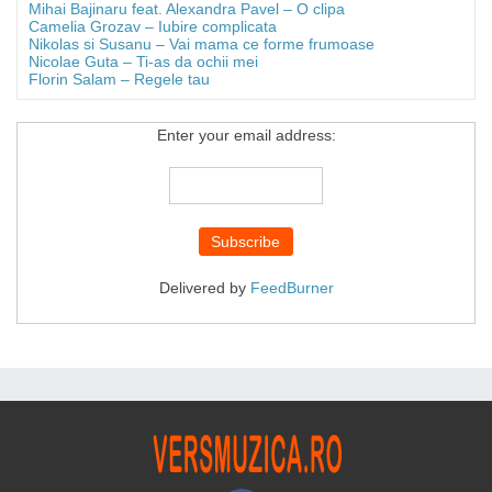
Mihai Bajinaru feat. Alexandra Pavel – O clipa
Camelia Grozav – Iubire complicata
Nikolas si Susanu – Vai mama ce forme frumoase
Nicolae Guta – Ti-as da ochii mei
Florin Salam – Regele tau
Enter your email address:
Delivered by
FeedBurner