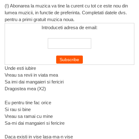
(!) Abonarea la muzica va tine la curent cu tot ce este nou din
lumea muzicii, in functie de preferinta. Completati datele dvs.
pentru a primi gratuit muzica noua.
Introduceti adresa de email:
Unde esti iubire
Vreau sa revii in viata mea
Sa imi dai mangaieri si fericiri
Dragostea mea (X2)
Eu pentru tine fac orice
Si rau si bine
Vreau sa ramai cu mine
Sa-mi dai mangaieri si fericire
Daca existi in vise lasa-ma-n vise