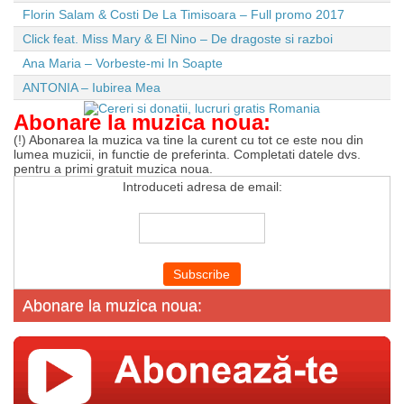
Florin Salam & Costi De La Timisoara – Full promo 2017
Click feat. Miss Mary & El Nino – De dragoste si razboi
Ana Maria – Vorbeste-mi In Soapte
ANTONIA – Iubirea Mea
Abonare la muzica noua:
(!) Abonarea la muzica va tine la curent cu tot ce este nou din
lumea muzicii, in functie de preferinta. Completati datele dvs.
pentru a primi gratuit muzica noua.
Introduceti adresa de email:
Abonare la muzica noua: