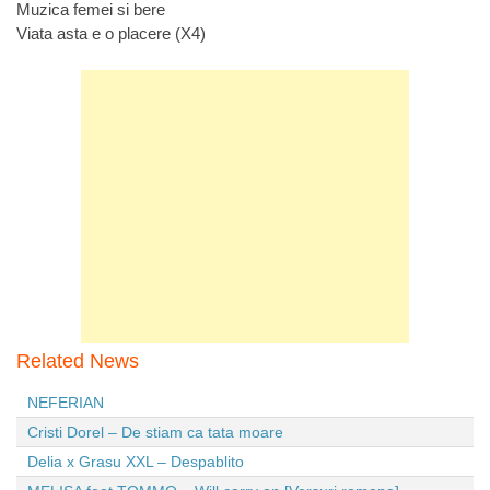
Muzica femei si bere
Viata asta e o placere (X4)
Related News
NEFERIAN
Cristi Dorel – De stiam ca tata moare
Delia x Grasu XXL – Despablito