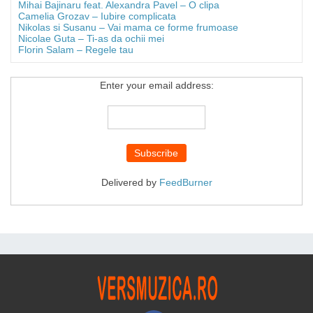
Mihai Bajinaru feat. Alexandra Pavel – O clipa
Camelia Grozav – Iubire complicata
Nikolas si Susanu – Vai mama ce forme frumoase
Nicolae Guta – Ti-as da ochii mei
Florin Salam – Regele tau
Enter your email address:
Delivered by
FeedBurner