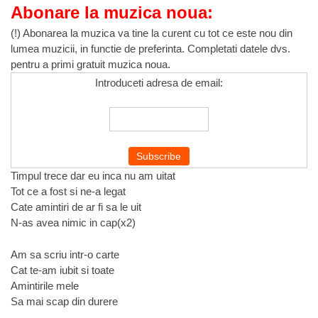
Abonare la muzica noua:
(!) Abonarea la muzica va tine la curent cu tot ce este nou din
lumea muzicii, in functie de preferinta. Completati datele dvs.
pentru a primi gratuit muzica noua.
Introduceti adresa de email:
Timpul trece dar eu inca nu am uitat
Tot ce a fost si ne-a legat
Cate amintiri de ar fi sa le uit
N-as avea nimic in cap(x2)
Am sa scriu intr-o carte
Cat te-am iubit si toate
Amintirile mele
Sa mai scap din durere