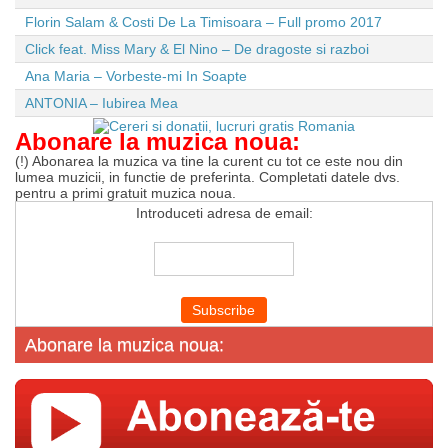
Florin Salam & Costi De La Timisoara – Full promo 2017
Click feat. Miss Mary & El Nino – De dragoste si razboi
Ana Maria – Vorbeste-mi In Soapte
ANTONIA – Iubirea Mea
Abonare la muzica noua:
(!) Abonarea la muzica va tine la curent cu tot ce este nou din
lumea muzicii, in functie de preferinta. Completati datele dvs.
pentru a primi gratuit muzica noua.
Introduceti adresa de email:
Abonare la muzica noua: