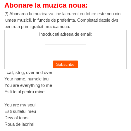
Abonare la muzica noua:
(!) Abonarea la muzica va tine la curent cu tot ce este nou din
lumea muzicii, in functie de preferinta. Completati datele dvs.
pentru a primi gratuit muzica noua.
Introduceti adresa de email:
I call, strig, over and over
Your name, numele tau
You are everything to me
Esti totul pentru mine
You are my soul
Esti sufletul meu
Dew of tears
Roua de lacrimi