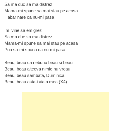
Sa ma duc sa ma distrez
Mama-mi spune sa mai stau pe acasa
Habar nare ca nu-mi pasa
Imi vine sa emigrez
Sa ma duc sa ma distrez
Mama-mi spune sa mai stau pe acasa
Poa sa-mi spuna ca nu-mi pasa
Beau, beau ca nebunu beau si beau
Beau, beau altceva nimic nu vreau
Beau, beau sambata, Duminica
Beau, beau asta-i viata mea (X4)