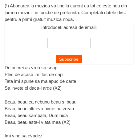
(!) Abonarea la muzica va tine la curent cu tot ce este nou din
lumea muzicii, in functie de preferinta. Completati datele dvs.
pentru a primi gratuit muzica noua.
Introduceti adresa de email:
De ai mei as vrea sa scap
Plec de acasa imi fac de cap
Tata imi spune sa ma apuc de carte
Sa invete el daca-i arde (X2)
Beau, beau ca nebunu beau si beau
Beau, beau altceva nimic nu vreau
Beau, beau sambata, Duminica
Beau, beau asta-i viata mea (X2)
Imi vine sa evadez