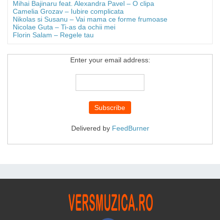
Mihai Bajinaru feat. Alexandra Pavel – O clipa
Camelia Grozav – Iubire complicata
Nikolas si Susanu – Vai mama ce forme frumoase
Nicolae Guta – Ti-as da ochii mei
Florin Salam – Regele tau
Enter your email address:
Delivered by
FeedBurner