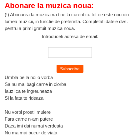
Abonare la muzica noua:
(!) Abonarea la muzica va tine la curent cu tot ce este nou din
lumea muzicii, in functie de preferinta. Completati datele dvs.
pentru a primi gratuit muzica noua.
Introduceti adresa de email:
Umbla pe la noi o vorba
Sa nu mai bagi carne in ciorba
Iauzi ca te ingreuneaza
Si la fata te rideaza
Nu vorbi prostii muiere
Fara carne n-am putere
Daca imi dai numai verdeata
Nu ma mai bucur de viata