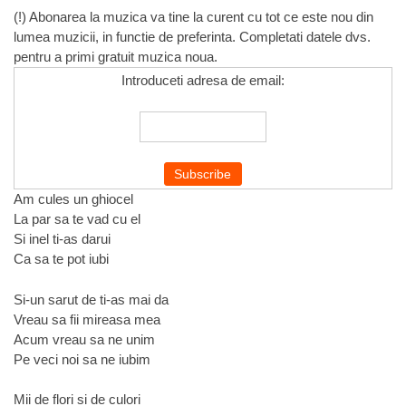
(!) Abonarea la muzica va tine la curent cu tot ce este nou din
lumea muzicii, in functie de preferinta. Completati datele dvs.
pentru a primi gratuit muzica noua.
Introduceti adresa de email:
Am cules un ghiocel
La par sa te vad cu el
Si inel ti-as darui
Ca sa te pot iubi
Si-un sarut de ti-as mai da
Vreau sa fii mireasa mea
Acum vreau sa ne unim
Pe veci noi sa ne iubim
Mii de flori si de culori