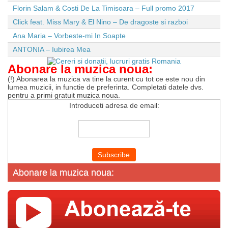
Florin Salam & Costi De La Timisoara – Full promo 2017
Click feat. Miss Mary & El Nino – De dragoste si razboi
Ana Maria – Vorbeste-mi In Soapte
ANTONIA – Iubirea Mea
Abonare la muzica noua:
(!) Abonarea la muzica va tine la curent cu tot ce este nou din
lumea muzicii, in functie de preferinta. Completati datele dvs.
pentru a primi gratuit muzica noua.
Introduceti adresa de email:
Abonare la muzica noua: