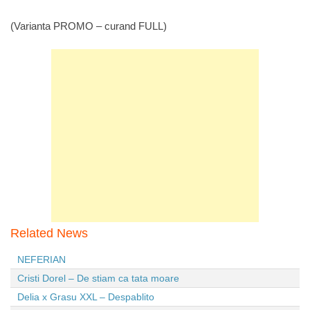
(Varianta PROMO – curand FULL)
Related News
NEFERIAN
Cristi Dorel – De stiam ca tata moare
Delia x Grasu XXL – Despablito