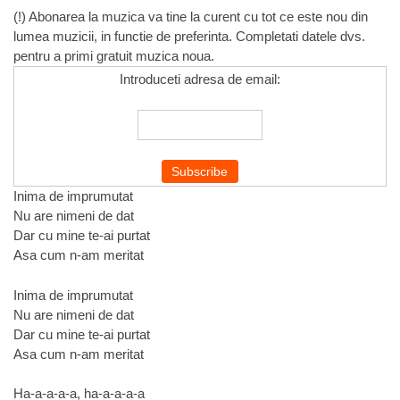
(!) Abonarea la muzica va tine la curent cu tot ce este nou din
lumea muzicii, in functie de preferinta. Completati datele dvs.
pentru a primi gratuit muzica noua.
Introduceti adresa de email:
Inima de imprumutat
Nu are nimeni de dat
Dar cu mine te-ai purtat
Asa cum n-am meritat
Inima de imprumutat
Nu are nimeni de dat
Dar cu mine te-ai purtat
Asa cum n-am meritat
Ha-a-a-a-a, ha-a-a-a-a