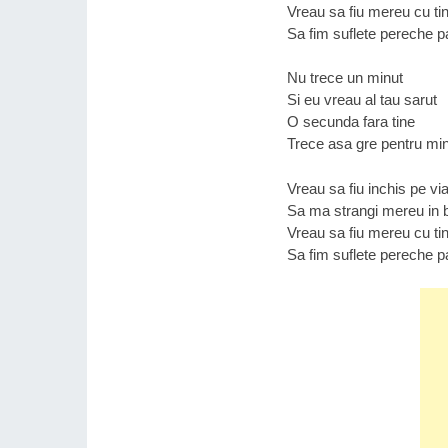
Vreau sa fiu mereu cu tin
Sa fim suflete pereche pa
Nu trece un minut
Si eu vreau al tau sarut
O secunda fara tine
Trece asa gre pentru mi
Vreau sa fiu inchis pe via
Sa ma strangi mereu in 
Vreau sa fiu mereu cu tin
Sa fim suflete pereche pa