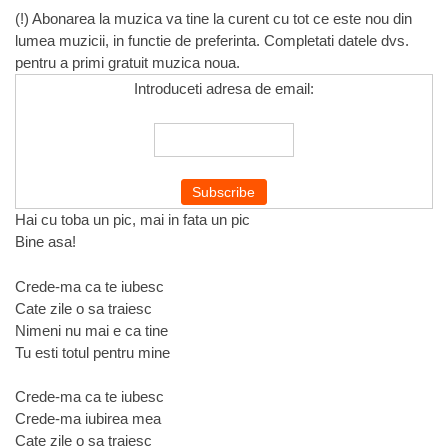
(!) Abonarea la muzica va tine la curent cu tot ce este nou din
lumea muzicii, in functie de preferinta. Completati datele dvs.
pentru a primi gratuit muzica noua.
Introduceti adresa de email:
Hai cu toba un pic, mai in fata un pic
Bine asa!
Crede-ma ca te iubesc
Cate zile o sa traiesc
Nimeni nu mai e ca tine
Tu esti totul pentru mine
Crede-ma ca te iubesc
Crede-ma iubirea mea
Cate zile o sa traiesc