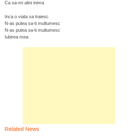
Ca sa-mi alini inima
Inca o viata sa traiesc
N-as putea sa-ti multumesc
N-as putea sa-ti multumesc
Iubirea mea
Related News