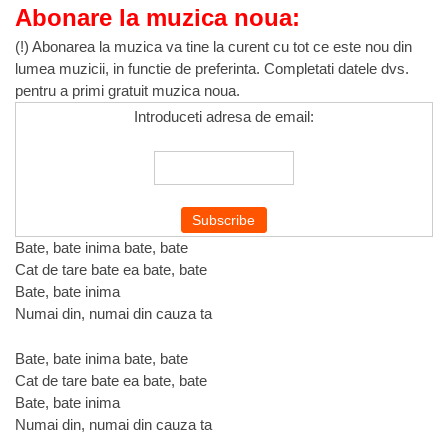
Abonare la muzica noua:
(!) Abonarea la muzica va tine la curent cu tot ce este nou din
lumea muzicii, in functie de preferinta. Completati datele dvs.
pentru a primi gratuit muzica noua.
Introduceti adresa de email:
Bate, bate inima bate, bate
Cat de tare bate ea bate, bate
Bate, bate inima
Numai din, numai din cauza ta
Bate, bate inima bate, bate
Cat de tare bate ea bate, bate
Bate, bate inima
Numai din, numai din cauza ta