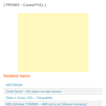
( PROMO – Curand FULL )
Related News
NEFERIAN
Cristi Dorel – De stiam ca tata moare
Delia x Grasu XXL – Despablito
MELISA feat TOMMO – Will carry on [Versuri romana]