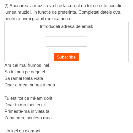
(!) Abonarea la muzica va tine la curent cu tot ce este nou din
lumea muzicii, in functie de preferinta. Completati datele dvs.
pentru a primi gratuit muzica noua.
Introduceti adresa de email:
Am cel mai frumos inel
Sa ti-l pun pe degetel
Sa ramai toata viata
Doar a mea, numai a mea
Tu esti tot ce mi-am dorit
Doar tu ma faci fericit
Primeste-ma in viata ta
Zana mea, printesa mea
Un inel cu diamant