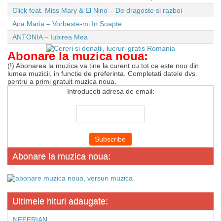
Click feat. Miss Mary & El Nino – De dragoste si razboi
Ana Maria – Vorbeste-mi In Soapte
ANTONIA – Iubirea Mea
Abonare la muzica noua:
(!) Abonarea la muzica va tine la curent cu tot ce este nou din
lumea muzicii, in functie de preferinta. Completati datele dvs.
pentru a primi gratuit muzica noua.
Introduceti adresa de email:
Abonare la muzica noua:
Ultimele hituri adaugate:
NEFERIAN