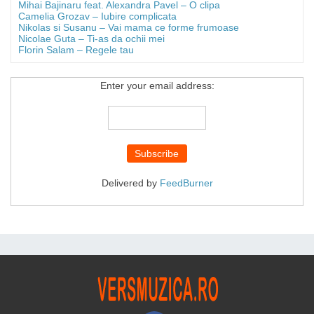
Mihai Bajinaru feat. Alexandra Pavel – O clipa
Camelia Grozav – Iubire complicata
Nikolas si Susanu – Vai mama ce forme frumoase
Nicolae Guta – Ti-as da ochii mei
Florin Salam – Regele tau
Enter your email address:
Delivered by
FeedBurner