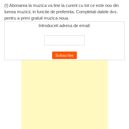
(!) Abonarea la muzica va tine la curent cu tot ce este nou din
lumea muzicii, in functie de preferinta. Completati datele dvs.
pentru a primi gratuit muzica noua.
Introduceti adresa de email: