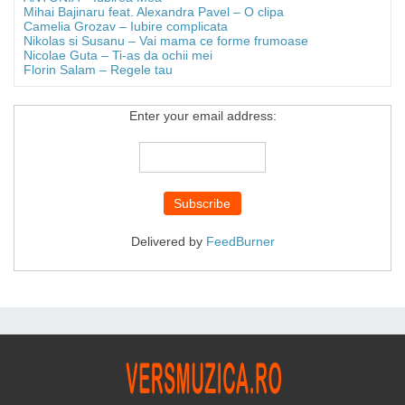
Mihai Bajinaru feat. Alexandra Pavel – O clipa
Camelia Grozav – Iubire complicata
Nikolas si Susanu – Vai mama ce forme frumoase
Nicolae Guta – Ti-as da ochii mei
Florin Salam – Regele tau
Enter your email address:
Delivered by
FeedBurner