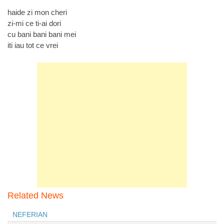
haide zi mon cheri
zi-mi ce ti-ai dori
cu bani bani bani mei
iti iau tot ce vrei
Related News
NEFERIAN