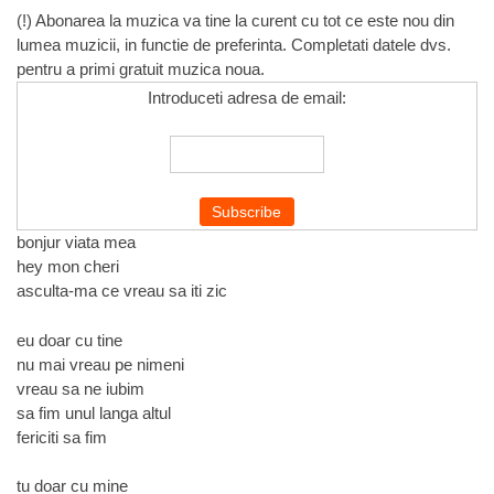
(!) Abonarea la muzica va tine la curent cu tot ce este nou din
lumea muzicii, in functie de preferinta. Completati datele dvs.
pentru a primi gratuit muzica noua.
Introduceti adresa de email:
bonjur viata mea
hey mon cheri
asculta-ma ce vreau sa iti zic
eu doar cu tine
nu mai vreau pe nimeni
vreau sa ne iubim
sa fim unul langa altul
fericiti sa fim
tu doar cu mine