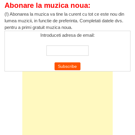
Abonare la muzica noua:
(!) Abonarea la muzica va tine la curent cu tot ce este nou din
lumea muzicii, in functie de preferinta. Completati datele dvs.
pentru a primi gratuit muzica noua.
Introduceti adresa de email: