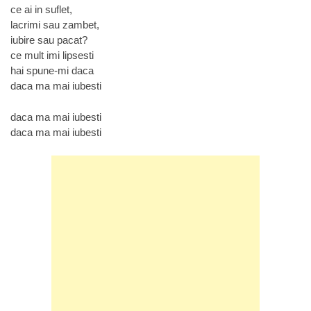
ce ai in suflet,
lacrimi sau zambet,
iubire sau pacat?
ce mult imi lipsesti
hai spune-mi daca
daca ma mai iubesti
daca ma mai iubesti
daca ma mai iubesti