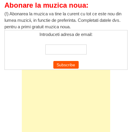
Abonare la muzica noua:
(!) Abonarea la muzica va tine la curent cu tot ce este nou din
lumea muzicii, in functie de preferinta. Completati datele dvs.
pentru a primi gratuit muzica noua.
Introduceti adresa de email: