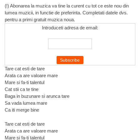
(!) Abonarea la muzica va tine la curent cu tot ce este nou din
lumea muzicii, in functie de preferinta. Completati datele dvs.
pentru a primi gratuit muzica noua.
Introduceti adresa de email:
Tare cat esti de tare
Arata ca are valoare mare
Mare si fa-ti talentul
Cat stii ca te tine
Baga in buzunare si arunca tare
Sa vada lumea mare
Ca iti merge bine
Tare cat esti de tare
Arata ca are valoare mare
Mare si fa-ti talentul