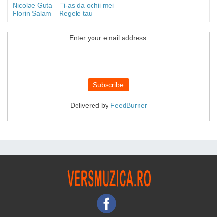
Nicolae Guta – Ti-as da ochii mei
Florin Salam – Regele tau
Enter your email address:
Delivered by
FeedBurner