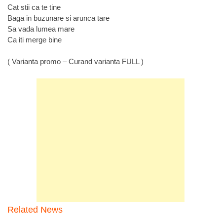
Cat stii ca te tine
Baga in buzunare si arunca tare
Sa vada lumea mare
Ca iti merge bine
( Varianta promo – Curand varianta FULL )
Related News