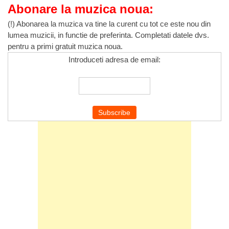
Abonare la muzica noua:
(!) Abonarea la muzica va tine la curent cu tot ce este nou din
lumea muzicii, in functie de preferinta. Completati datele dvs.
pentru a primi gratuit muzica noua.
Introduceti adresa de email: