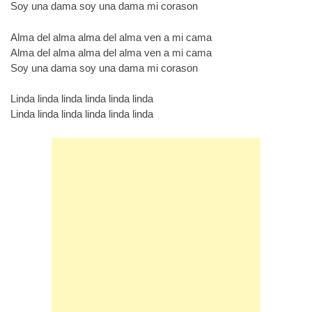
Soy una dama soy una dama mi corason
Alma del alma alma del alma ven a mi cama
Alma del alma alma del alma ven a mi cama
Soy una dama soy una dama mi corason
Linda linda linda linda linda linda
Linda linda linda linda linda linda