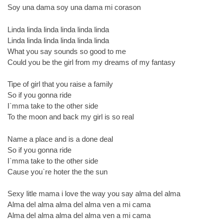
Soy una dama soy una dama mi corason
Linda linda linda linda linda linda
Linda linda linda linda linda linda
What you say sounds so good to me
Could you be the girl from my dreams of my fantasy
Tipe of girl that you raise a family
So if you gonna ride
I`mma take to the other side
To the moon and back my girl is so real
Name a place and is a done deal
So if you gonna ride
I`mma take to the other side
Cause you`re hoter the the sun
Sexy litle mama i love the way you say alma del alma
Alma del alma alma del alma ven a mi cama
Alma del alma alma del alma ven a mi cama