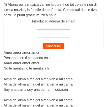
(!) Abonarea la muzica va tine la curent cu tot ce este nou din
lumea muzicii, in functie de preferinta. Completati datele dvs.
pentru a primi gratuit muzica noua.
Introduceti adresa de email:
Amor amor amor amor
Pensando en ti pensando en ti
Amor amor amor amor
No te mentia no te mentia a ti
Alma del alma alma del alma ven a mi cama
Alma del alma alma del alma ven a mi cama
Soy una dama soy una dama mi corason
Alma del alma alma del alma ven a mi cama
Alma del alma alma del alma ven a mi cama