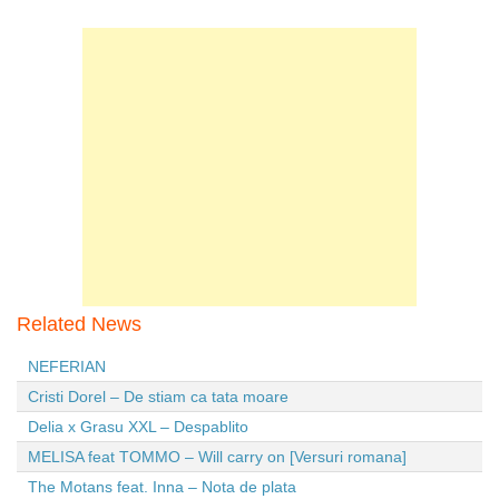
Related News
NEFERIAN
Cristi Dorel – De stiam ca tata moare
Delia x Grasu XXL – Despablito
MELISA feat TOMMO – Will carry on [Versuri romana]
The Motans feat. Inna – Nota de plata