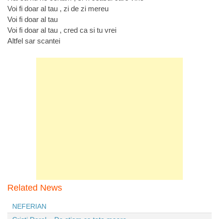
Voi fi doar al tau , zi de zi mereu
Voi fi doar al tau
Voi fi doar al tau , cred ca si tu vrei
Altfel sar scantei
Related News
NEFERIAN