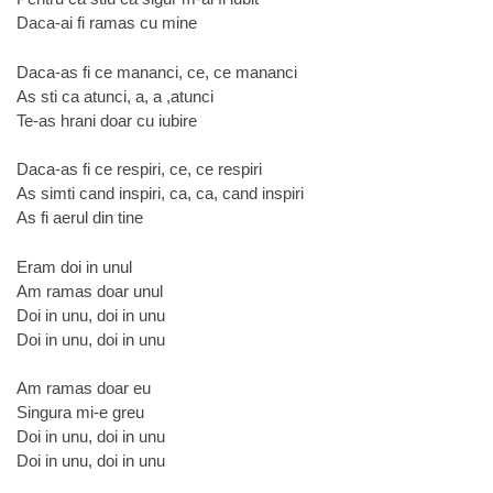
Daca-ai fi ramas cu mine
Daca-as fi ce mananci, ce, ce mananci
As sti ca atunci, a, a ,atunci
Te-as hrani doar cu iubire
Daca-as fi ce respiri, ce, ce respiri
As simti cand inspiri, ca, ca, cand inspiri
As fi aerul din tine
Eram doi in unul
Am ramas doar unul
Doi in unu, doi in unu
Doi in unu, doi in unu
Am ramas doar eu
Singura mi-e greu
Doi in unu, doi in unu
Doi in unu, doi in unu