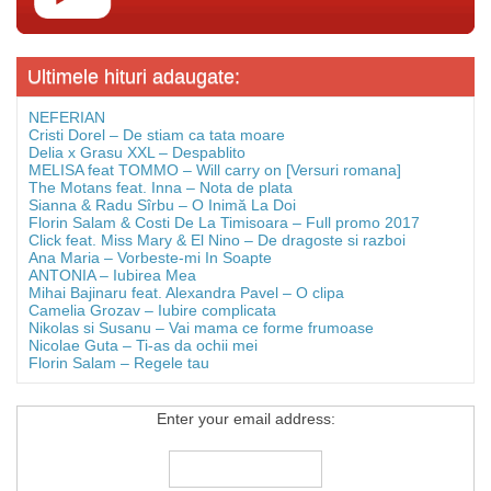
Ultimele hituri adaugate:
NEFERIAN
Cristi Dorel – De stiam ca tata moare
Delia x Grasu XXL – Despablito
MELISA feat TOMMO – Will carry on [Versuri romana]
The Motans feat. Inna – Nota de plata
Sianna & Radu Sîrbu – O Inimă La Doi
Florin Salam & Costi De La Timisoara – Full promo 2017
Click feat. Miss Mary & El Nino – De dragoste si razboi
Ana Maria – Vorbeste-mi In Soapte
ANTONIA – Iubirea Mea
Mihai Bajinaru feat. Alexandra Pavel – O clipa
Camelia Grozav – Iubire complicata
Nikolas si Susanu – Vai mama ce forme frumoase
Nicolae Guta – Ti-as da ochii mei
Florin Salam – Regele tau
Enter your email address: