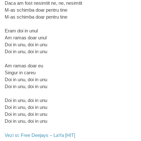
Daca am fost nesimtit ne, ne, nesimtit
M-as schimba doar pentru tine
M-as schimba doar pentru tine
Eram doi in unul
Am ramas doar unul
Doi in unu, doi in unu
Doi in unu, doi in unu
Am ramas doar eu
Singur in careu
Doi in unu, doi in unu
Doi in unu, doi in unu
Doi in unu, doi in unu
Doi in unu, doi in unu
Doi in unu, doi in unu
Doi in unu, doi in unu
Vezi si: Free Deejays – LaYa [HIT]