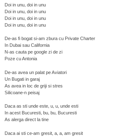
Doi in unu, doi in unu
Doi in unu, doi in unu
Doi in unu, doi in unu
Doi in unu, doi in unu
De-as fi bogat si-am zbura cu Private Charter
In Dubai sau California
N-as cauta pe google zi de zi
Poze cu Antonia
De-as avea un palat pe Aviatori
Un Bugati in garaj
As avea in loc de griji si stres
Silicoane-n peisaj
Daca as sti unde este, u, u, unde esti
In acest Bucuresti, bu, bu, Bucuresti
As alerga direct la tine
Daca ai sti ce-am gresit, a, a, am gresit