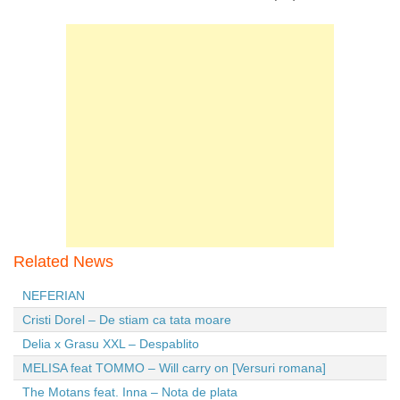
Related News
NEFERIAN
Cristi Dorel – De stiam ca tata moare
Delia x Grasu XXL – Despablito
MELISA feat TOMMO – Will carry on [Versuri romana]
The Motans feat. Inna – Nota de plata