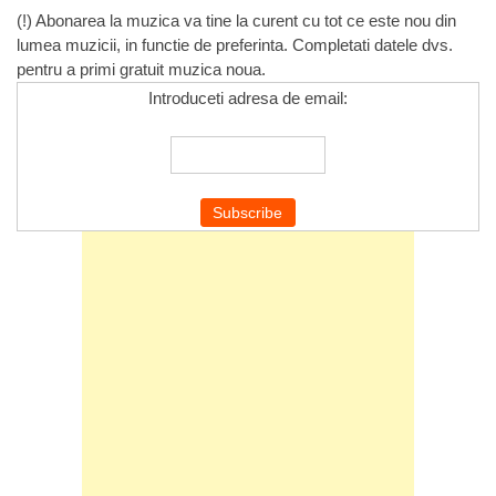
(!) Abonarea la muzica va tine la curent cu tot ce este nou din
lumea muzicii, in functie de preferinta. Completati datele dvs.
pentru a primi gratuit muzica noua.
Introduceti adresa de email: