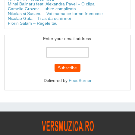
Mihai Bajinaru feat. Alexandra Pavel – O clipa
Camelia Grozav – Iubire complicata
Nikolas si Susanu – Vai mama ce forme frumoase
Nicolae Guta – Ti-as da ochii mei
Florin Salam – Regele tau
Enter your email address:
Delivered by
FeedBurner