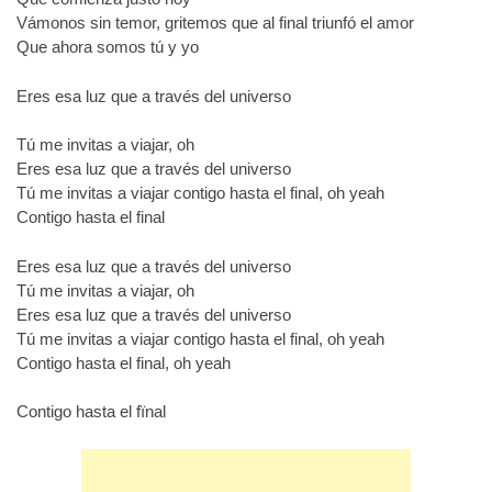
Vámonos sin temor, gritemos que al final triunfó el amor
Que ahora somos tú y yo
Eres esa luz que a través del universo
Tú me invitas a viajar, oh
Eres esa luz que a través del universo
Tú me invitas a viajar contigo hasta el final, oh yeah
Contigo hasta el final
Eres esa luz que a través del universo
Tú me invitas a viajar, oh
Eres esa luz que a través del universo
Tú me invitas a viajar contigo hasta el final, oh yeah
Contigo hasta el final, oh yeah
Contigo hasta el fïnal