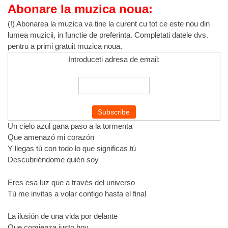
Abonare la muzica noua:
(!) Abonarea la muzica va tine la curent cu tot ce este nou din
lumea muzicii, in functie de preferinta. Completati datele dvs.
pentru a primi gratuit muzica noua.
Introduceti adresa de email:
Un cielo azul gana paso a la tormenta
Que amenazó mi corazón
Y llegas tú con todo lo que significas tú
Descubriéndome quién soy
Eres esa luz que a través del universo
Tú me invitas a volar contigo hasta el final
La ilusión de una vida por delante
Que comienza justo hoy