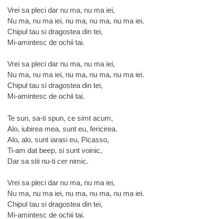
Vrei sa pleci dar nu ma, nu ma iei,
Nu ma, nu ma iei, nu ma, nu ma, nu ma iei.
Chipul tau si dragostea din tei,
Mi-amintesc de ochii tai.
Vrei sa pleci dar nu ma, nu ma iei,
Nu ma, nu ma iei, nu ma, nu ma, nu ma iei.
Chipul tau si dragostea din tei,
Mi-amintesc de ochii tai.
Te sun, sa-ti spun, ce simt acum,
Alo, iubirea mea, sunt eu, fericirea.
Alo, alo, sunt iarasi eu, Picasso,
Ti-am dat beep, si sunt voinic,
Dar sa stii nu-ti cer nimic.
Vrei sa pleci dar nu ma, nu ma iei,
Nu ma, nu ma iei, nu ma, nu ma, nu ma iei.
Chipul tau si dragostea din tei,
Mi-amintesc de ochii tai.