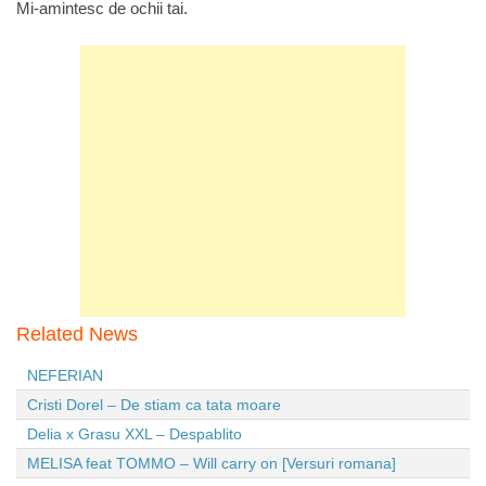
Mi-amintesc de ochii tai.
Related News
NEFERIAN
Cristi Dorel – De stiam ca tata moare
Delia x Grasu XXL – Despablito
MELISA feat TOMMO – Will carry on [Versuri romana]