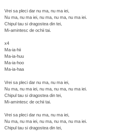
Vrei sa pleci dar nu ma, nu ma iei,
Nu ma, nu ma iei, nu ma, nu ma, nu ma iei.
Chipul tau si dragostea din tei,
Mi-amintesc de ochii tai.
x4
Ma-ia-hii
Ma-ia-huu
Ma-ia-hoo
Ma-ia-haa
Vrei sa pleci dar nu ma, nu ma iei,
Nu ma, nu ma iei, nu ma, nu ma, nu ma iei.
Chipul tau si dragostea din tei,
Mi-amintesc de ochii tai.
Vrei sa pleci dar nu ma, nu ma iei,
Nu ma, nu ma iei, nu ma, nu ma, nu ma iei.
Chipul tau si dragostea din tei,