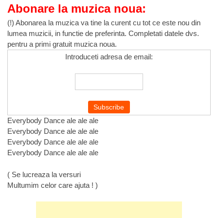
Abonare la muzica noua:
(!) Abonarea la muzica va tine la curent cu tot ce este nou din
lumea muzicii, in functie de preferinta. Completati datele dvs.
pentru a primi gratuit muzica noua.
Introduceti adresa de email:
Everybody Dance ale ale ale
Everybody Dance ale ale ale
Everybody Dance ale ale ale
Everybody Dance ale ale ale
( Se lucreaza la versuri
Multumim celor care ajuta ! )