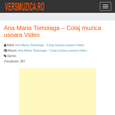
Toggl
Ana Maria Tomoiaga – Colaj muzica
usoara Video
Artist:
Ana Maria Tomoiaga - Colaj muzica usoara Video
Album:
Ana Maria Tomoiaga - Colaj muzica usoara Video
Genre:
Vizualizari: 387