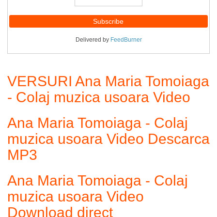
Delivered by
FeedBurner
VERSURI Ana Maria Tomoiaga
- Colaj muzica usoara Video
Ana Maria Tomoiaga - Colaj
muzica usoara Video Descarca
MP3
Ana Maria Tomoiaga - Colaj
muzica usoara Video
Download direct