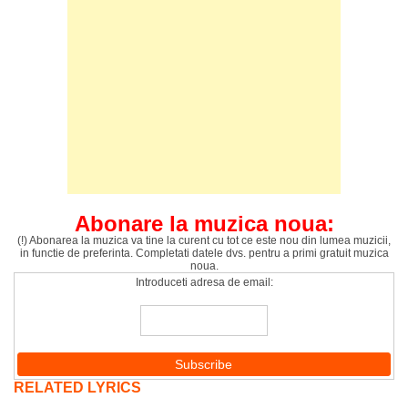
Abonare la muzica noua:
(!) Abonarea la muzica va tine la curent cu tot ce este nou din lumea muzicii,
in functie de preferinta. Completati datele dvs. pentru a primi gratuit muzica
noua.
Introduceti adresa de email:
RELATED LYRICS