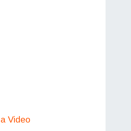
ma Video