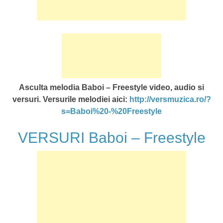
Asculta melodia Baboi – Freestyle video, audio si
versuri. Versurile melodiei aici:
http://versmuzica.ro/?
s=Baboi%20-%20Freestyle
VERSURI Baboi – Freestyle