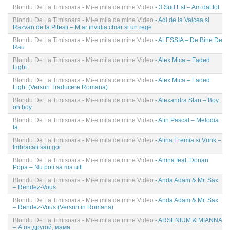
Blondu De La Timisoara - Mi-e mila de mine Video
- 3 Sud Est – Am dat tot
Blondu De La Timisoara - Mi-e mila de mine Video
- Adi de la Valcea si
Razvan de la Pitesti – M ar invidia chiar si un rege
Blondu De La Timisoara - Mi-e mila de mine Video
- ALESSIA – De Bine De
Rau
Blondu De La Timisoara - Mi-e mila de mine Video
- Alex Mica – Faded
Light
Blondu De La Timisoara - Mi-e mila de mine Video
- Alex Mica – Faded
Light (Versuri Traducere Romana)
Blondu De La Timisoara - Mi-e mila de mine Video
- Alexandra Stan – Boy
oh boy
Blondu De La Timisoara - Mi-e mila de mine Video
- Alin Pascal – Melodia
ta
Blondu De La Timisoara - Mi-e mila de mine Video
- Alina Eremia si Vunk –
Imbracati sau goi
Blondu De La Timisoara - Mi-e mila de mine Video
- Amna feat. Dorian
Popa – Nu poti sa ma uiti
Blondu De La Timisoara - Mi-e mila de mine Video
- Anda Adam & Mr. Sax
– Rendez-Vous
Blondu De La Timisoara - Mi-e mila de mine Video
- Anda Adam & Mr. Sax
– Rendez-Vous (Versuri in Romana)
Blondu De La Timisoara - Mi-e mila de mine Video
- ARSENIUM & MIANNA
– А он другой, мама