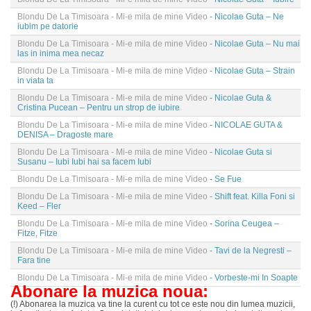
Blondu De La Timisoara - Mi-e mila de mine Video
- Nicolae Guta – Ne
iubim pe datorie
Blondu De La Timisoara - Mi-e mila de mine Video
- Nicolae Guta – Nu mai
las in inima mea necaz
Blondu De La Timisoara - Mi-e mila de mine Video
- Nicolae Guta – Strain
in viata ta
Blondu De La Timisoara - Mi-e mila de mine Video
- Nicolae Guta &
Cristina Pucean – Pentru un strop de iubire
Blondu De La Timisoara - Mi-e mila de mine Video
- NICOLAE GUTA &
DENISA – Dragoste mare
Blondu De La Timisoara - Mi-e mila de mine Video
- Nicolae Guta si
Susanu – Iubi Iubi hai sa facem Iubi
Blondu De La Timisoara - Mi-e mila de mine Video
- Se Fue
Blondu De La Timisoara - Mi-e mila de mine Video
- Shift feat. Killa Foni si
Keed – Fler
Blondu De La Timisoara - Mi-e mila de mine Video
- Sorina Ceugea –
Fitze, Fitze
Blondu De La Timisoara - Mi-e mila de mine Video
- Tavi de la Negresti –
Fara tine
Blondu De La Timisoara - Mi-e mila de mine Video
- Vorbeste-mi In Soapte
Abonare la muzica noua:
(!) Abonarea la muzica va tine la curent cu tot ce este nou din lumea muzicii,