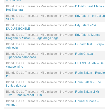
– Duminica
Blondu De La Timisoara - Mi-e mila de mine Video
- DJ Valdi Feat. Elena –
Hot Bhangra
Blondu De La Timisoara - Mi-e mila de mine Video
- Edy Talent – Imi dai cu
SEEN
Blondu De La Timisoara - Mi-e mila de mine Video
- Edy Talent – SA
DUDUIE BOXELE
Blondu De La Timisoara - Mi-e mila de mine Video
- Edy Talent, Tzanca
Uraganu’ si Susanu – Baga draga baga
Blondu De La Timisoara - Mi-e mila de mine Video
- F.Charm feat. Rucsy –
Arhitectul
Blondu De La Timisoara - Mi-e mila de mine Video
- Florin Cristea –
Jupaneasa baroneasa
Blondu De La Timisoara - Mi-e mila de mine Video
- FLORIN SALAM – Da
vina pe mine
Blondu De La Timisoara - Mi-e mila de mine Video
- Florin Salam – Regele
tau
Blondu De La Timisoara - Mi-e mila de mine Video
- Florin Salam – Tine
fruntea ridicata
Blondu De La Timisoara - Mi-e mila de mine Video
- Florin Salam si Mr
Juve – Pana la capatul lumii
Blondu De La Timisoara - Mi-e mila de mine Video
- Florinel si Ioana –
Amanet