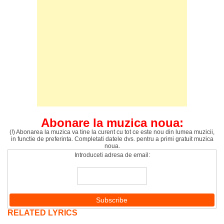
Abonare la muzica noua:
(!) Abonarea la muzica va tine la curent cu tot ce este nou din lumea muzicii,
in functie de preferinta. Completati datele dvs. pentru a primi gratuit muzica
noua.
Introduceti adresa de email:
RELATED LYRICS