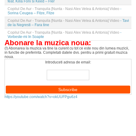
feat. Killa Foni si Keed – Fler
Copilul De Aur - Tranquila [Nunta - Nasi Alex Velea & Antonia] Video
-
Sorina Ceugea – Fitze, Fitze
Copilul De Aur - Tranquila [Nunta - Nasi Alex Velea & Antonia] Video
- Tavi
de la Negresti – Fara tine
Copilul De Aur - Tranquila [Nunta - Nasi Alex Velea & Antonia] Video
-
Vorbeste-mi In Soapte
Abonare la muzica noua:
(!) Abonarea la muzica va tine la curent cu tot ce este nou din lumea muzicii,
in functie de preferinta. Completati datele dvs. pentru a primi gratuit muzica
noua.
Introduceti adresa de email:
https://youtube.com/watch?v=okUUFPgu6z4