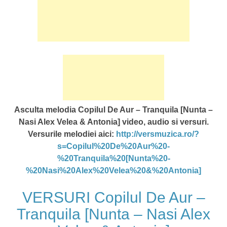
Asculta melodia Copilul De Aur – Tranquila [Nunta –
Nasi Alex Velea & Antonia] video, audio si versuri.
Versurile melodiei aici:
http://versmuzica.ro/?
s=Copilul%20De%20Aur%20-
%20Tranquila%20[Nunta%20-
%20Nasi%20Alex%20Velea%20&%20Antonia]
VERSURI Copilul De Aur –
Tranquila [Nunta – Nasi Alex