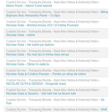
Copilul De Aur - Tranquila [Nunta - Nasi Alex Velea & Antonia] Video
-
Mario Fresh – Atunci Cand Iubesti
Copilul De Aur - Tranquila [Nunta - Nasi Alex Velea & Antonia] Video
- Mihai
Bajinaru feat. Alexandra Pavel – O clipa
Copilul De Aur - Tranquila [Nunta - Nasi Alex Velea & Antonia] Video
-
Nicolae Guta – Bomba Anului 2017 (Cristina Pucean)
Copilul De Aur - Tranquila [Nunta - Nasi Alex Velea & Antonia] Video
-
Nicolae Guta – Iubire
Copilul De Aur - Tranquila [Nunta - Nasi Alex Velea & Antonia] Video
-
Nicolae Guta – Ne iubim pe datorie
Copilul De Aur - Tranquila [Nunta - Nasi Alex Velea & Antonia] Video
-
Nicolae Guta – Nu mai las in inima mea necaz
Copilul De Aur - Tranquila [Nunta - Nasi Alex Velea & Antonia] Video
-
Nicolae Guta – Strain in viata ta
Copilul De Aur - Tranquila [Nunta - Nasi Alex Velea & Antonia] Video
-
Nicolae Guta & Cristina Pucean – Pentru un strop de iubire
Copilul De Aur - Tranquila [Nunta - Nasi Alex Velea & Antonia] Video
-
NICOLAE GUTA & DENISA – Dragoste mare
Copilul De Aur - Tranquila [Nunta - Nasi Alex Velea & Antonia] Video
-
Nicolae Guta si Susanu – Iubi Iubi hai sa facem Iubi
Copilul De Aur - Tranquila [Nunta - Nasi Alex Velea & Antonia] Video
- Se
Fue
Copilul De Aur - Tranquila [Nunta - Nasi Alex Velea & Antonia] Video
- Shift