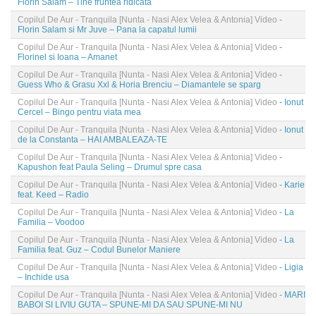
Florin Salam – Tine fruntea ridicata
Copilul De Aur - Tranquila [Nunta - Nasi Alex Velea & Antonia] Video
-
Florin Salam si Mr Juve – Pana la capatul lumii
Copilul De Aur - Tranquila [Nunta - Nasi Alex Velea & Antonia] Video
-
Florinel si Ioana – Amanet
Copilul De Aur - Tranquila [Nunta - Nasi Alex Velea & Antonia] Video
-
Guess Who & Grasu Xxl & Horia Brenciu – Diamantele se sparg
Copilul De Aur - Tranquila [Nunta - Nasi Alex Velea & Antonia] Video
- Ionut
Cercel – Bingo pentru viata mea
Copilul De Aur - Tranquila [Nunta - Nasi Alex Velea & Antonia] Video
- Ionut
de la Constanta – HAI AMBALEAZA-TE
Copilul De Aur - Tranquila [Nunta - Nasi Alex Velea & Antonia] Video
-
Kapushon feat Paula Seling – Drumul spre casa
Copilul De Aur - Tranquila [Nunta - Nasi Alex Velea & Antonia] Video
- Karie
feat. Keed – Radio
Copilul De Aur - Tranquila [Nunta - Nasi Alex Velea & Antonia] Video
- La
Familia – Voodoo
Copilul De Aur - Tranquila [Nunta - Nasi Alex Velea & Antonia] Video
- La
Familia feat. Guz – Codul Bunelor Maniere
Copilul De Aur - Tranquila [Nunta - Nasi Alex Velea & Antonia] Video
- Ligia
– Inchide usa
Copilul De Aur - Tranquila [Nunta - Nasi Alex Velea & Antonia] Video
- MARI
BABOI SI LIVIU GUTA – SPUNE-MI DA SAU SPUNE-MI NU