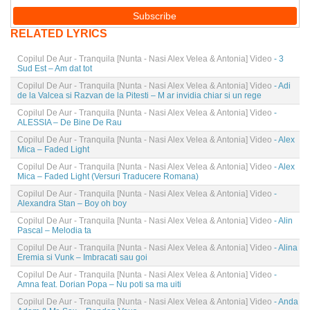
RELATED LYRICS
Copilul De Aur - Tranquila [Nunta - Nasi Alex Velea & Antonia] Video
- 3
Sud Est – Am dat tot
Copilul De Aur - Tranquila [Nunta - Nasi Alex Velea & Antonia] Video
- Adi
de la Valcea si Razvan de la Pitesti – M ar invidia chiar si un rege
Copilul De Aur - Tranquila [Nunta - Nasi Alex Velea & Antonia] Video
-
ALESSIA – De Bine De Rau
Copilul De Aur - Tranquila [Nunta - Nasi Alex Velea & Antonia] Video
- Alex
Mica – Faded Light
Copilul De Aur - Tranquila [Nunta - Nasi Alex Velea & Antonia] Video
- Alex
Mica – Faded Light (Versuri Traducere Romana)
Copilul De Aur - Tranquila [Nunta - Nasi Alex Velea & Antonia] Video
-
Alexandra Stan – Boy oh boy
Copilul De Aur - Tranquila [Nunta - Nasi Alex Velea & Antonia] Video
- Alin
Pascal – Melodia ta
Copilul De Aur - Tranquila [Nunta - Nasi Alex Velea & Antonia] Video
- Alina
Eremia si Vunk – Imbracati sau goi
Copilul De Aur - Tranquila [Nunta - Nasi Alex Velea & Antonia] Video
-
Amna feat. Dorian Popa – Nu poti sa ma uiti
Copilul De Aur - Tranquila [Nunta - Nasi Alex Velea & Antonia] Video
- Anda