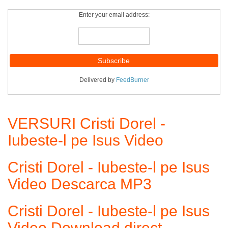
Enter your email address:
Delivered by
FeedBurner
VERSURI Cristi Dorel -
Iubeste-l pe Isus Video
Cristi Dorel - Iubeste-l pe Isus
Video Descarca MP3
Cristi Dorel - Iubeste-l pe Isus
Video Download direct