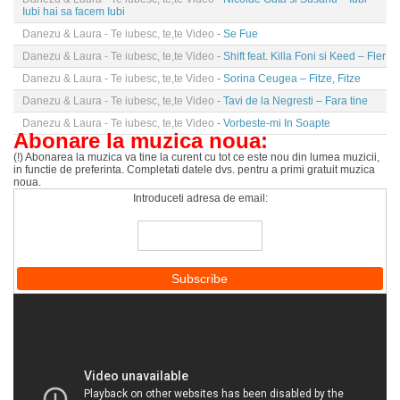
Iubi hai sa facem Iubi
Danezu & Laura - Te iubesc, te,te Video
- Se Fue
Danezu & Laura - Te iubesc, te,te Video
- Shift feat. Killa Foni si Keed – Fler
Danezu & Laura - Te iubesc, te,te Video
- Sorina Ceugea – Fitze, Fitze
Danezu & Laura - Te iubesc, te,te Video
- Tavi de la Negresti – Fara tine
Danezu & Laura - Te iubesc, te,te Video
- Vorbeste-mi In Soapte
Abonare la muzica noua:
(!) Abonarea la muzica va tine la curent cu tot ce este nou din lumea muzicii,
in functie de preferinta. Completati datele dvs. pentru a primi gratuit muzica
noua.
Introduceti adresa de email: