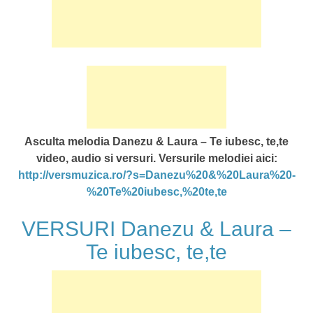
Asculta melodia Danezu & Laura – Te iubesc, te,te
video, audio si versuri. Versurile melodiei aici:
http://versmuzica.ro/?s=Danezu%20&%20Laura%20-
%20Te%20iubesc,%20te,te
VERSURI Danezu & Laura –
Te iubesc, te,te