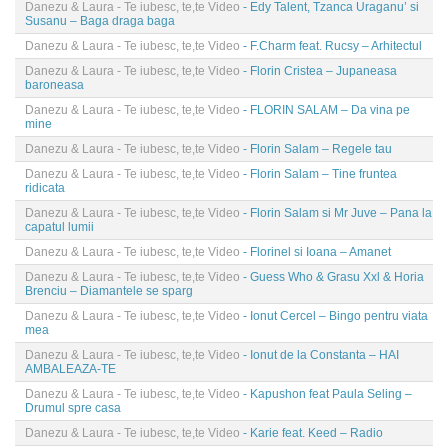
Danezu & Laura - Te iubesc, te,te Video
- Edy Talent, Tzanca Uraganu’ si
Susanu – Baga draga baga
Danezu & Laura - Te iubesc, te,te Video
- F.Charm feat. Rucsy – Arhitectul
Danezu & Laura - Te iubesc, te,te Video
- Florin Cristea – Jupaneasa
baroneasa
Danezu & Laura - Te iubesc, te,te Video
- FLORIN SALAM – Da vina pe
mine
Danezu & Laura - Te iubesc, te,te Video
- Florin Salam – Regele tau
Danezu & Laura - Te iubesc, te,te Video
- Florin Salam – Tine fruntea
ridicata
Danezu & Laura - Te iubesc, te,te Video
- Florin Salam si Mr Juve – Pana la
capatul lumii
Danezu & Laura - Te iubesc, te,te Video
- Florinel si Ioana – Amanet
Danezu & Laura - Te iubesc, te,te Video
- Guess Who & Grasu Xxl & Horia
Brenciu – Diamantele se sparg
Danezu & Laura - Te iubesc, te,te Video
- Ionut Cercel – Bingo pentru viata
mea
Danezu & Laura - Te iubesc, te,te Video
- Ionut de la Constanta – HAI
AMBALEAZA-TE
Danezu & Laura - Te iubesc, te,te Video
- Kapushon feat Paula Seling –
Drumul spre casa
Danezu & Laura - Te iubesc, te,te Video
- Karie feat. Keed – Radio