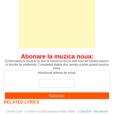
Abonare la muzica noua:
(!) Abonarea la muzica va tine la curent cu tot ce este nou din lumea muzicii,
in functie de preferinta. Completati datele dvs. pentru a primi gratuit muzica
noua.
Introduceti adresa de email:
RELATED LYRICS
Daniel Live - Cu bani nu poti cumpara viata Video
- 3 Sud Est – Am dat tot