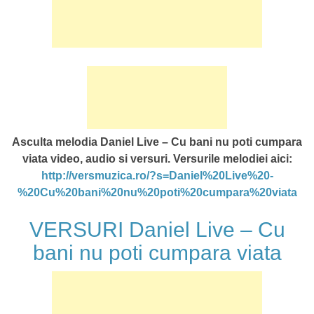
Asculta melodia Daniel Live – Cu bani nu poti cumpara
viata video, audio si versuri. Versurile melodiei aici:
http://versmuzica.ro/?s=Daniel%20Live%20-
%20Cu%20bani%20nu%20poti%20cumpara%20viata
VERSURI Daniel Live – Cu
bani nu poti cumpara viata