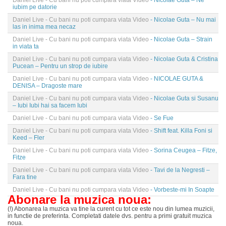
Daniel Live - Cu bani nu poti cumpara viata Video
- Nicolae Guta – Ne
iubim pe datorie
Daniel Live - Cu bani nu poti cumpara viata Video
- Nicolae Guta – Nu mai
las in inima mea necaz
Daniel Live - Cu bani nu poti cumpara viata Video
- Nicolae Guta – Strain
in viata ta
Daniel Live - Cu bani nu poti cumpara viata Video
- Nicolae Guta & Cristina
Pucean – Pentru un strop de iubire
Daniel Live - Cu bani nu poti cumpara viata Video
- NICOLAE GUTA &
DENISA – Dragoste mare
Daniel Live - Cu bani nu poti cumpara viata Video
- Nicolae Guta si Susanu
– Iubi Iubi hai sa facem Iubi
Daniel Live - Cu bani nu poti cumpara viata Video
- Se Fue
Daniel Live - Cu bani nu poti cumpara viata Video
- Shift feat. Killa Foni si
Keed – Fler
Daniel Live - Cu bani nu poti cumpara viata Video
- Sorina Ceugea – Fitze,
Fitze
Daniel Live - Cu bani nu poti cumpara viata Video
- Tavi de la Negresti –
Fara tine
Daniel Live - Cu bani nu poti cumpara viata Video
- Vorbeste-mi In Soapte
Abonare la muzica noua:
(!) Abonarea la muzica va tine la curent cu tot ce este nou din lumea muzicii,
in functie de preferinta. Completati datele dvs. pentru a primi gratuit muzica
noua.