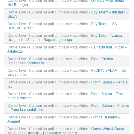
Daniel Live - Cu bani nu poti cumpara viata Video
- DJ Valdi Feat. Elena –
Hot Bhangra
Daniel Live - Cu bani nu poti cumpara viata Video
- Edy Talent – Imi dai cu
SEEN
Daniel Live - Cu bani nu poti cumpara viata Video
- Edy Talent – SA
DUDUIE BOXELE
Daniel Live - Cu bani nu poti cumpara viata Video
- Edy Talent, Tzanca
Uraganu’ si Susanu – Baga draga baga
Daniel Live - Cu bani nu poti cumpara viata Video
- F.Charm feat. Rucsy –
Arhitectul
Daniel Live - Cu bani nu poti cumpara viata Video
- Florin Cristea –
Jupaneasa baroneasa
Daniel Live - Cu bani nu poti cumpara viata Video
- FLORIN SALAM – Da
vina pe mine
Daniel Live - Cu bani nu poti cumpara viata Video
- Florin Salam – Regele
tau
Daniel Live - Cu bani nu poti cumpara viata Video
- Florin Salam – Tine
fruntea ridicata
Daniel Live - Cu bani nu poti cumpara viata Video
- Florin Salam si Mr Juve
– Pana la capatul lumii
Daniel Live - Cu bani nu poti cumpara viata Video
- Florinel si Ioana –
Amanet
Daniel Live - Cu bani nu poti cumpara viata Video
- Guess Who & Grasu
Xxl & Horia Brenciu – Diamantele se sparg