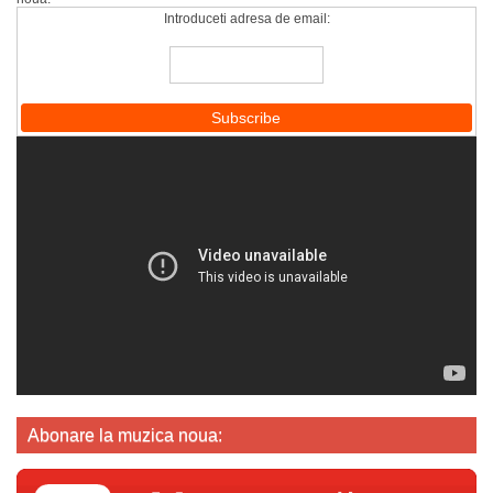
Introduceti adresa de email:
Abonare la muzica noua: