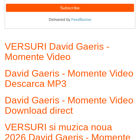
Delivered by
FeedBurner
VERSURI David Gaeris -
Momente Video
David Gaeris - Momente Video
Descarca MP3
David Gaeris - Momente Video
Download direct
VERSURI si muzica noua
2026 David Gaeris - Momente