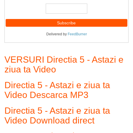
Delivered by
FeedBurner
VERSURI Directia 5 - Astazi e
ziua ta Video
Directia 5 - Astazi e ziua ta
Video Descarca MP3
Directia 5 - Astazi e ziua ta
Video Download direct