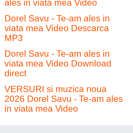
ales in viata mea Video
Dorel Savu - Te-am ales in
viata mea Video Descarca
MP3
Dorel Savu - Te-am ales in
viata mea Video Download
direct
VERSURI si muzica noua
2026 Dorel Savu - Te-am ales
in viata mea Video