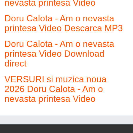
nevasta printesa Video
Doru Calota - Am o nevasta
printesa Video Descarca MP3
Doru Calota - Am o nevasta
printesa Video Download
direct
VERSURI si muzica noua
2026 Doru Calota - Am o
nevasta printesa Video