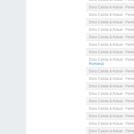
Doru Calota & Actual - Fem
Doru Calota & Actual - Fem
Doru Calota & Actual - Fem
Doru Calota & Actual - Fem
Doru Calota & Actual - Fem
Doru Calota & Actual - Fem
Doru Calota & Actual - Fem
Doru Calota & Actual - Fem
Romana)
Doru Calota & Actual - Fem
Doru Calota & Actual - Fem
Doru Calota & Actual - Fem
Doru Calota & Actual - Fem
Doru Calota & Actual - Fem
Doru Calota & Actual - Fem
Doru Calota & Actual - Fem
Doru Calota & Actual - Fem
Doru Calota & Actual - Fem